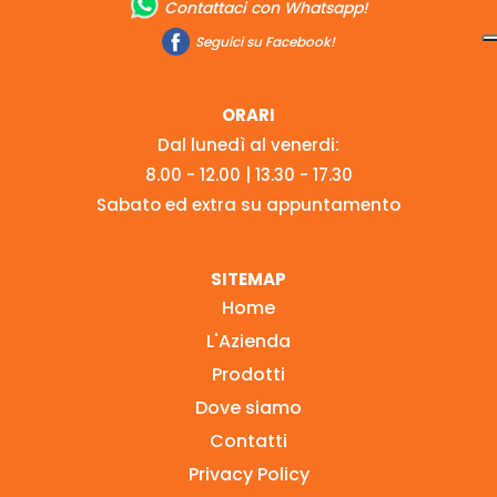
Contattaci con Whatsapp!
Seguici su Facebook!
ORARI
Dal lunedì al venerdi:
8.00 - 12.00 | 13.30 - 17.30
Sabato ed extra su appuntamento
SITEMAP
Home
L'Azienda
Prodotti
Dove siamo
Contatti
Privacy Policy