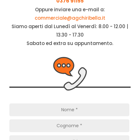
0376 91155
Oppure inviare una e-mail a:
commerciale@agchiribella.it
Siamo aperti dal Lunedì al Venerdì: 8.00 - 12.00 |
13.30 - 17.30
Sabato ed extra su appuntamento.