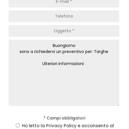
* Campi obbligatori
Ho letto la
Privacy Policy
e acconsento al