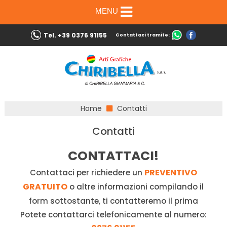
MENU
Tel. +39 0376 91155
Contattaci tramite:
Home
Contatti
Contatti
CONTATTACI!
PREVENTIVO
Contattaci per richiedere un
GRATUITO
o altre informazioni compilando il
form sottostante, ti contatteremo il prima
Potete contattarci telefonicamente al numero: