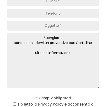
* Campi obbligatori
Ho letto la
Privacy Policy
e acconsento al