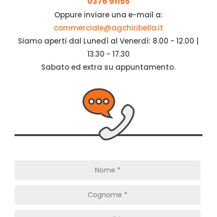
0376 91155
Oppure inviare una e-mail a:
commerciale@agchiribella.it
Siamo aperti dal Lunedì al Venerdì: 8.00 - 12.00 |
13.30 - 17.30
Sabato ed extra su appuntamento.