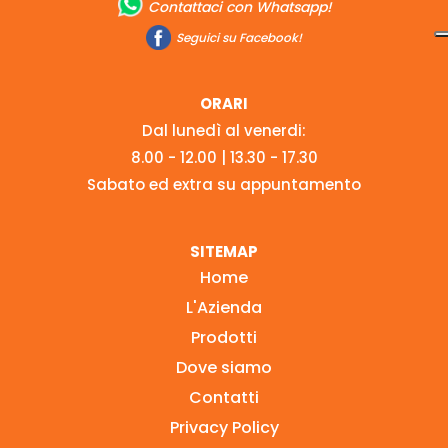
Contattaci con Whatsapp!
Seguici su Facebook!
ORARI
Dal lunedì al venerdi:
8.00 - 12.00 | 13.30 - 17.30
Sabato ed extra su appuntamento
SITEMAP
Home
L'Azienda
Prodotti
Dove siamo
Contatti
Privacy Policy