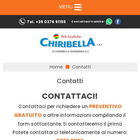
MENU
Tel. +39 0376 91155
Contattaci tramite:
Home
Contatti
Contatti
CONTATTACI!
PREVENTIVO
Contattaci per richiedere un
GRATUITO
o altre informazioni compilando il
form sottostante, ti contatteremo il prima
Potete contattarci telefonicamente al numero: